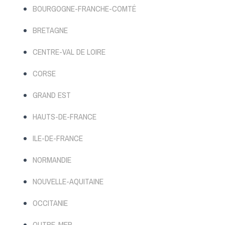
BOURGOGNE-FRANCHE-COMTÉ
BRETAGNE
CENTRE-VAL DE LOIRE
CORSE
GRAND EST
HAUTS-DE-FRANCE
ILE-DE-FRANCE
NORMANDIE
NOUVELLE-AQUITAINE
OCCITANIE
OUTRE-MER