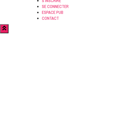
S’INSCRIRE
SE CONNECTER
ESPACE PUB
CONTACT