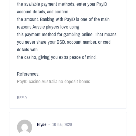
the available payment methods, enter your PayID
account details, and confirm
the amount. Banking with PayID is one of the main
reasons Aussie players love using
this payment method for gambling online. That means
you never share your BSB, account number, or card
details with
the casino, giving you extra peace of mind.
References:
PayID casino Australia no deposit bonus
REPLY
Elyse
10 mai, 2026