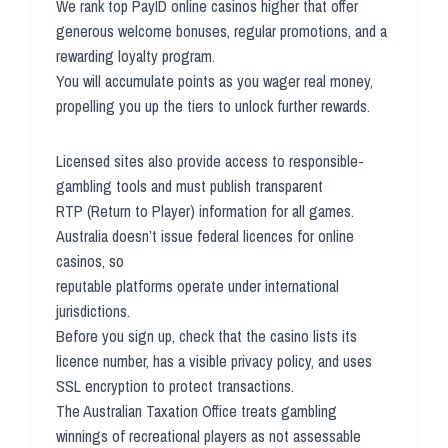
We rank top PayID online casinos higher that offer
generous welcome bonuses, regular promotions, and a
rewarding loyalty program.
You will accumulate points as you wager real money,
propelling you up the tiers to unlock further rewards.
Licensed sites also provide access to responsible-
gambling tools and must publish transparent
RTP (Return to Player) information for all games.
Australia doesn’t issue federal licences for online
casinos, so
reputable platforms operate under international
jurisdictions.
Before you sign up, check that the casino lists its
licence number, has a visible privacy policy, and uses
SSL encryption to protect transactions.
The Australian Taxation Office treats gambling
winnings of recreational players as not assessable