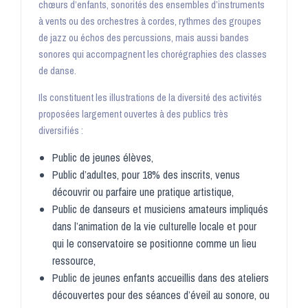
chœurs d’enfants, sonorités des ensembles d’instruments
à vents ou des orchestres à cordes, rythmes des groupes
de jazz ou échos des percussions, mais aussi bandes
sonores qui accompagnent les chorégraphies des classes
de danse.
Ils constituent les illustrations de la diversité des activités
proposées largement ouvertes à des publics très
diversifiés :
Public de jeunes élèves,
Public d’adultes, pour 18% des inscrits, venus
découvrir ou parfaire une pratique artistique,
Public de danseurs et musiciens amateurs impliqués
dans l’animation de la vie culturelle locale et pour
qui le conservatoire se positionne comme un lieu
ressource,
Public de jeunes enfants accueillis dans des ateliers
découvertes pour des séances d’éveil au sonore, ou