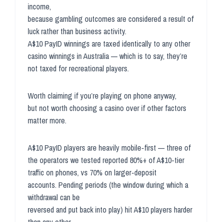
income,
because gambling outcomes are considered a result of
luck rather than business activity.
A$10 PayID winnings are taxed identically to any other
casino winnings in Australia — which is to say, they’re
not taxed for recreational players.
Worth claiming if you’re playing on phone anyway,
but not worth choosing a casino over if other factors
matter more.
A$10 PayID players are heavily mobile-first — three of
the operators we tested reported 80%+ of A$10-tier
traffic on phones, vs 70% on larger-deposit
accounts. Pending periods (the window during which a
withdrawal can be
reversed and put back into play) hit A$10 players harder