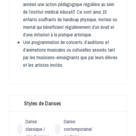
années une action pédagogique régulière au sein
de l’institut médical éducatif. Ce sont ainsi 15
enfants souffrants de handicap physique, moteur ou
mental qui bénéficient régulièrement d’un éveil et
d’une initiation à la pratique artistique.
Une programmation de concerts, d’auditions et
d’animations musicales ou culturelles assurés tant
par les musiciens-enseignants que par leurs élèves
et les artistes invités.
Styles de Danses
Danse
Danse
classique /
contemporaine/