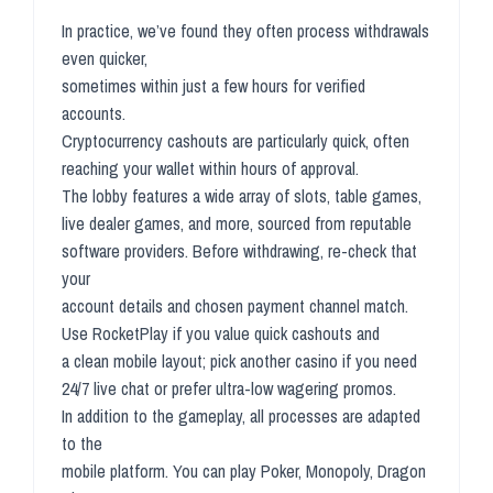
In practice, we’ve found they often process withdrawals
even quicker,
sometimes within just a few hours for verified
accounts.
Cryptocurrency cashouts are particularly quick, often
reaching your wallet within hours of approval.
The lobby features a wide array of slots, table games,
live dealer games, and more, sourced from reputable
software providers. Before withdrawing, re-check that
your
account details and chosen payment channel match.
Use RocketPlay if you value quick cashouts and
a clean mobile layout; pick another casino if you need
24/7 live chat or prefer ultra-low wagering promos.
In addition to the gameplay, all processes are adapted
to the
mobile platform. You can play Poker, Monopoly, Dragon