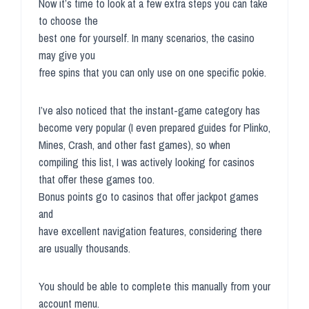
Now it’s time to look at a few extra steps you can take
to choose the
best one for yourself. In many scenarios, the casino
may give you
free spins that you can only use on one specific pokie.
I’ve also noticed that the instant-game category has
become very popular (I even prepared guides for Plinko,
Mines, Crash, and other fast games), so when
compiling this list, I was actively looking for casinos
that offer these games too.
Bonus points go to casinos that offer jackpot games
and
have excellent navigation features, considering there
are usually thousands.
You should be able to complete this manually from your
account menu.