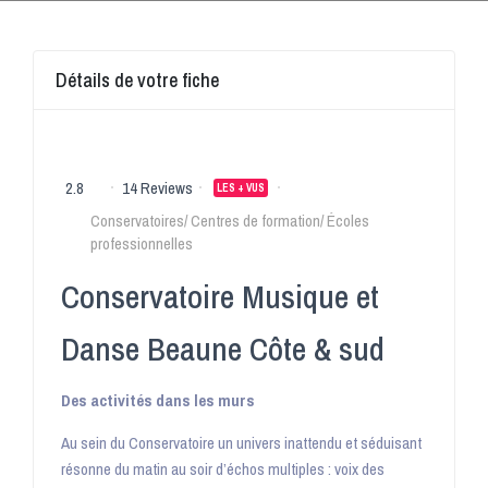
Détails de votre fiche
2.8
14 Reviews
LES + VUS
Conservatoires/ Centres de formation/ Écoles
professionnelles
Conservatoire Musique et
Danse Beaune Côte & sud
Des activités dans les murs
Au sein du Conservatoire un univers inattendu et séduisant
résonne du matin au soir d’échos multiples : voix des