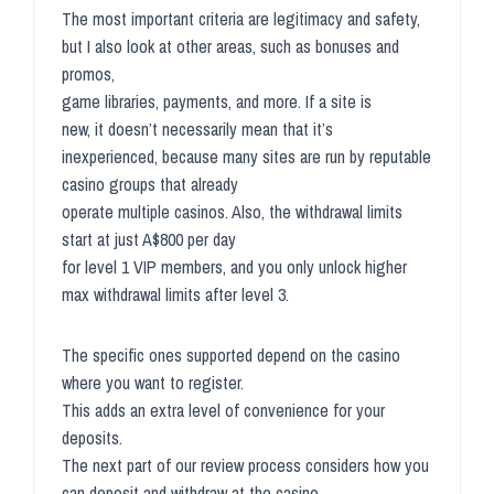
The most important criteria are legitimacy and safety,
but I also look at other areas, such as bonuses and
promos,
game libraries, payments, and more. If a site is
new, it doesn’t necessarily mean that it’s
inexperienced, because many sites are run by reputable
casino groups that already
operate multiple casinos. Also, the withdrawal limits
start at just A$800 per day
for level 1 VIP members, and you only unlock higher
max withdrawal limits after level 3.
The specific ones supported depend on the casino
where you want to register.
This adds an extra level of convenience for your
deposits.
The next part of our review process considers how you
can deposit and withdraw at the casino.