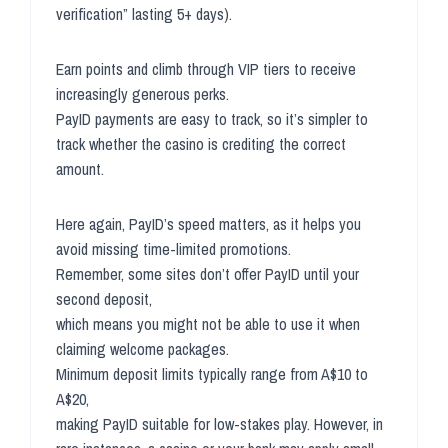
verification” lasting 5+ days).
Earn points and climb through VIP tiers to receive
increasingly generous perks.
PayID payments are easy to track, so it’s simpler to
track whether the casino is crediting the correct
amount.
Here again, PayID’s speed matters, as it helps you
avoid missing time-limited promotions.
Remember, some sites don’t offer PayID until your
second deposit,
which means you might not be able to use it when
claiming welcome packages.
Minimum deposit limits typically range from A$10 to
A$20,
making PayID suitable for low-stakes play. However, in