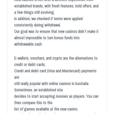
established brands, with fresh features, bold offers, and
a few things still evolving.
In addition, we checked if terms were applied
consistently during withdrawal.
Our goal was to ensure that new casinos didn’t make it
almost impossible to turn bonus funds into
withdrawable cash.
E-wallets, vouchers, and crypto are the alternatives to
credit or debit cards.
Credit and debit card (Visa and Mastercard) payments
are
still really popular with online casinos in Australia.
Sometimes, an established site
decides to start accepting Aussies as players. You can
then compare this to the
list of games available at the new casino.