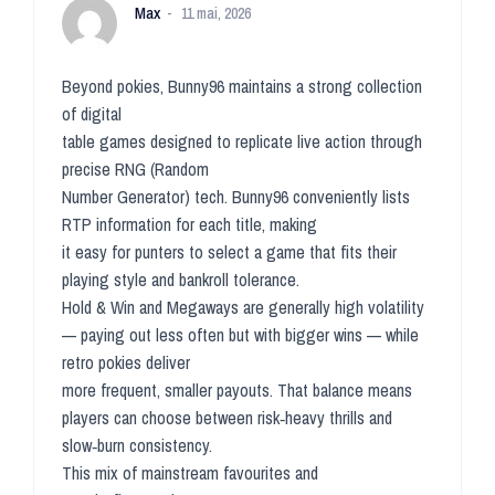
Max
11 mai, 2026
Beyond pokies, Bunny96 maintains a strong collection
of digital
table games designed to replicate live action through
precise RNG (Random
Number Generator) tech. Bunny96 conveniently lists
RTP information for each title, making
it easy for punters to select a game that fits their
playing style and bankroll tolerance.
Hold & Win and Megaways are generally high volatility
— paying out less often but with bigger wins — while
retro pokies deliver
more frequent, smaller payouts. That balance means
players can choose between risk‑heavy thrills and
slow‑burn consistency.
This mix of mainstream favourites and