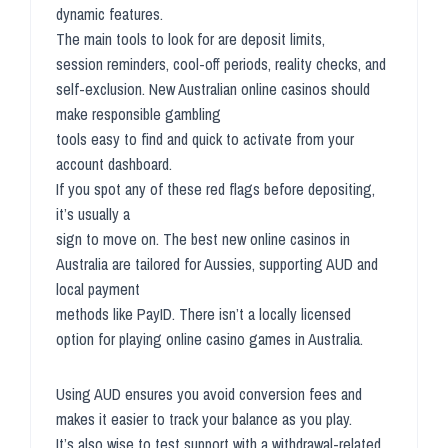
dynamic features.
The main tools to look for are deposit limits,
session reminders, cool-off periods, reality checks, and
self-exclusion. New Australian online casinos should
make responsible gambling
tools easy to find and quick to activate from your
account dashboard.
If you spot any of these red flags before depositing,
it’s usually a
sign to move on. The best new online casinos in
Australia are tailored for Aussies, supporting AUD and
local payment
methods like PayID. There isn’t a locally licensed
option for playing online casino games in Australia.
Using AUD ensures you avoid conversion fees and
makes it easier to track your balance as you play.
It’s also wise to test support with a withdrawal-related