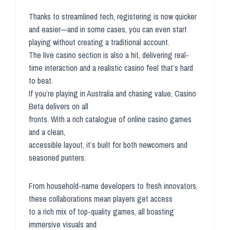
Thanks to streamlined tech, registering is now quicker
and easier—and in some cases, you can even start
playing without creating a traditional account.
The live casino section is also a hit, delivering real-
time interaction and a realistic casino feel that’s hard
to beat.
If you’re playing in Australia and chasing value, Casino
Beta delivers on all
fronts. With a rich catalogue of online casino games
and a clean,
accessible layout, it’s built for both newcomers and
seasoned punters.
From household-name developers to fresh innovators,
these collaborations mean players get access
to a rich mix of top-quality games, all boasting
immersive visuals and