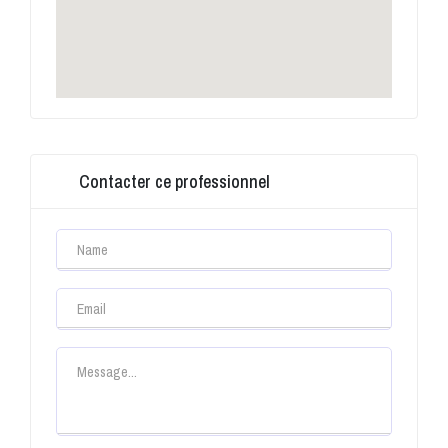
Contacter ce professionnel