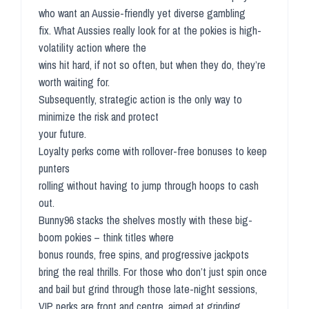
who want an Aussie-friendly yet diverse gambling
fix. What Aussies really look for at the pokies is high-
volatility action where the
wins hit hard, if not so often, but when they do, they’re
worth waiting for.
Subsequently, strategic action is the only way to
minimize the risk and protect
your future.
Loyalty perks come with rollover-free bonuses to keep
punters
rolling without having to jump through hoops to cash
out.
Bunny96 stacks the shelves mostly with these big-
boom pokies – think titles where
bonus rounds, free spins, and progressive jackpots
bring the real thrills. For those who don’t just spin once
and bail but grind through those late-night sessions,
VIP perks are front and centre, aimed at grinding