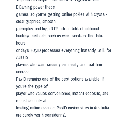
BGaming power these
games, so you’re getting online pokies with crystal-
clear graphics, smooth
gameplay, and high RTP rates. Unlike traditional
banking methods, such as wire transfers, that take
hours
or days, PayID processes everything instantly. Still, for
Aussie
players who want security, simplicity, and real-time
access,
PayID remains one of the best options available. If
you’re the type of
player who values convenience, instant deposits, and
robust security at
leading online casinos, PayID casino sites in Australia
are surely worth considering.