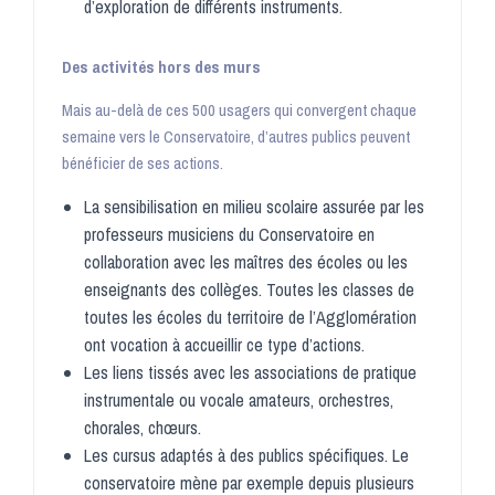
d’exploration de différents instruments.
Des activités hors des murs
Mais au-delà de ces 500 usagers qui convergent chaque
semaine vers le Conservatoire, d’autres publics peuvent
bénéficier de ses actions.
La sensibilisation en milieu scolaire assurée par les
professeurs musiciens du Conservatoire en
collaboration avec les maîtres des écoles ou les
enseignants des collèges. Toutes les classes de
toutes les écoles du territoire de l’Agglomération
ont vocation à accueillir ce type d’actions.
Les liens tissés avec les associations de pratique
instrumentale ou vocale amateurs, orchestres,
chorales, chœurs.
Les cursus adaptés à des publics spécifiques. Le
conservatoire mène par exemple depuis plusieurs