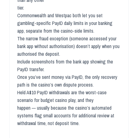
than any other
tier.
Commonwealth and Westpac both let you set
gambling-specific PayID daily limits in your banking
app, separate from the casino-side limits.
The narrow fraud exception (someone accessed your
bank app without authorisation) doesn’t apply when you
authorised the deposit.
Include screenshots from the bank app showing the
PayID transfer.
Once you’ve sent money via PayID, the only recovery
path is the casino’s own dispute process.
Held A$10 PayID withdrawals are the worst-case
scenario for budget casino play, and they
happen — usually because the casino’s automated
systems flag small accounts for additional review at
withdrawal time, not deposit time.