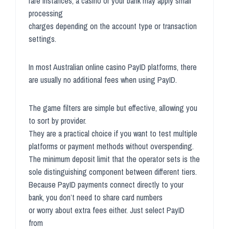
rare instances, a casino or your bank may apply small
processing
charges depending on the account type or transaction
settings.
In most Australian online casino PayID platforms, there
are usually no additional fees when using PayID.
The game filters are simple but effective, allowing you
to sort by provider.
They are a practical choice if you want to test multiple
platforms or payment methods without overspending.
The minimum deposit limit that the operator sets is the
sole distinguishing component between different tiers.
Because PayID payments connect directly to your
bank, you don’t need to share card numbers
or worry about extra fees either. Just select PayID
from