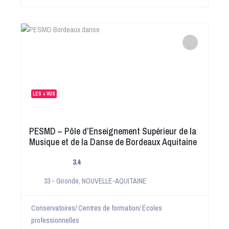
LES + VUS
PESMD – Pôle d’Enseignement Supérieur de la
Musique et de la Danse de Bordeaux Aquitaine
3.4
33 - Gironde
,
NOUVELLE-AQUITAINE
Conservatoires/ Centres de formation/ Écoles
professionnelles