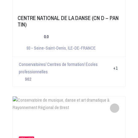
CENTRE NATIONAL DE LA DANSE (CN D – PAN
TIN)
0.0
93 - Seine-Saint-Denis
,
ILE-DE-FRANCE
Conservatoires/ Centres de formation/ Écoles
+1
professionnelles
962