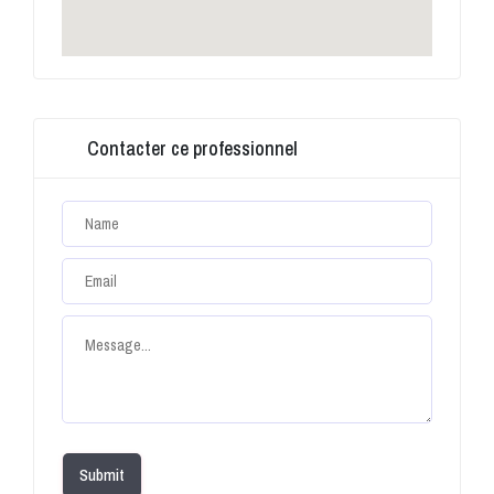
Contacter ce professionnel
Submit