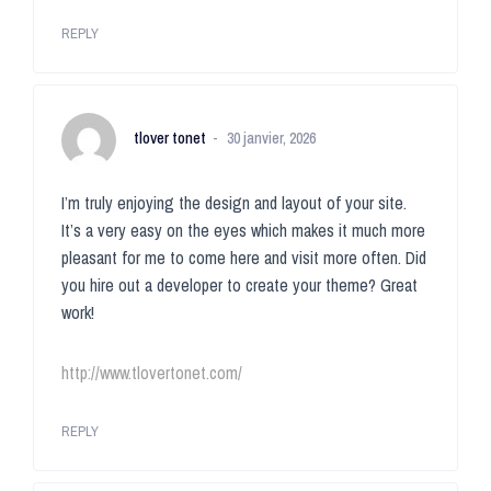
REPLY
tlover tonet
30 janvier, 2026
I’m truly enjoying the design and layout of your site.
It’s a very easy on the eyes which makes it much more
pleasant for me to come here and visit more often. Did
you hire out a developer to create your theme? Great
work!
http://www.tlovertonet.com/
REPLY