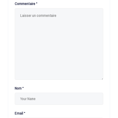
Commentaire
*
Nom
*
Email
*