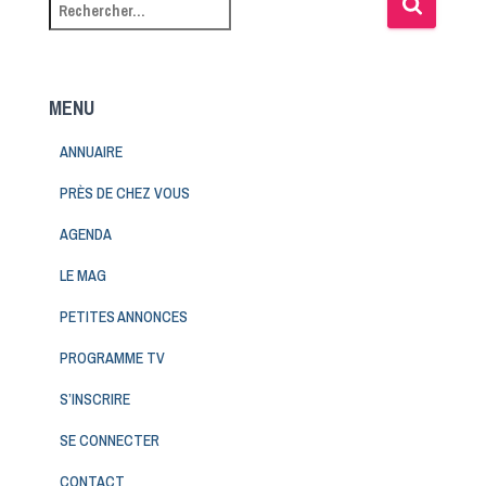
MENU
ANNUAIRE
PRÈS DE CHEZ VOUS
AGENDA
LE MAG
PETITES ANNONCES
PROGRAMME TV
S’INSCRIRE
SE CONNECTER
CONTACT