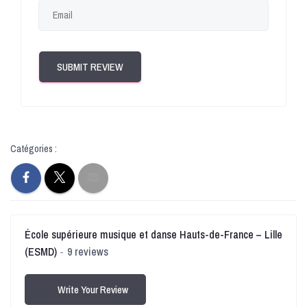
SUBMIT REVIEW
Catégories :
École supérieure musique et danse Hauts-de-France – Lille
(ESMD)
9 reviews
Write Your Review