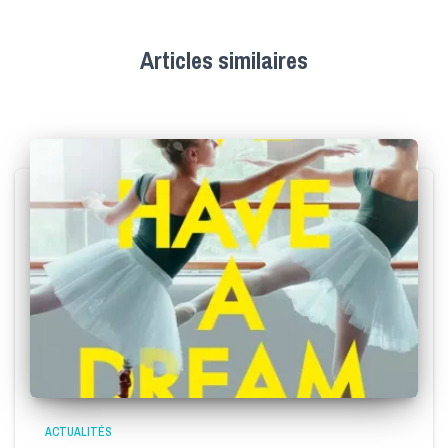
Articles similaires
ACTUALITÉS