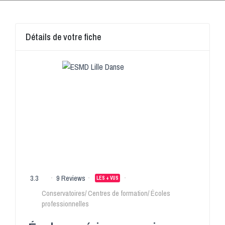
Détails de votre fiche
3.3
9 Reviews
LES + VUS
Conservatoires/ Centres de formation/ Écoles
professionnelles