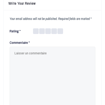
Write Your Review
Your email address will not be published.
Required fields are marked
*
Rating
*
Commentaire
*