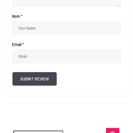
Nom
*
Email
*
SUBMIT REVIEW