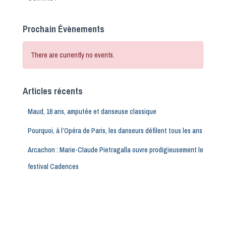
Prochain Évènements
There are currently no events.
Articles récents
Maud, 16 ans, amputée et danseuse classique
Pourquoi, à l’Opéra de Paris, les danseurs défilent tous les ans
Arcachon : Marie-Claude Pietragalla ouvre prodigieusement le
festival Cadences