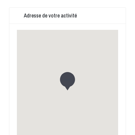
Adresse de votre activité
null