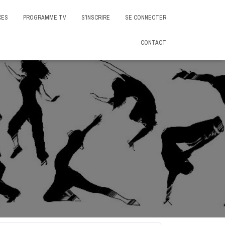
CES
PROGRAMME TV
S’INSCRIRE
SE CONNECTER
CONTACT