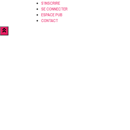
S’INSCRIRE
SE CONNECTER
ESPACE PUB
CONTACT