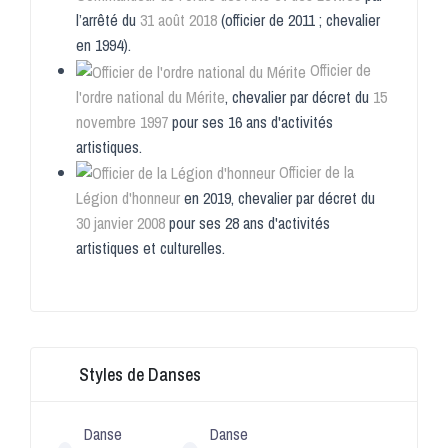
l’arrêté du
31
août
2018
(officier de 2011 ; chevalier
en 1994).
Officier de
l'ordre national du Mérite
, chevalier par décret du
15
novembre
1997
pour ses 16 ans d'activités
artistiques
.
Officier de la
Légion d'honneur
en 2019, chevalier par décret du
30
janvier
2008
pour ses 28 ans d'activités
artistiques et culturelles
.
Styles de Danses
Danse
Danse