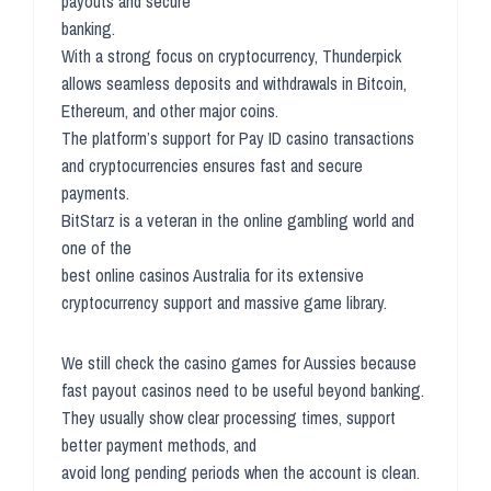
payouts and secure
banking.
With a strong focus on cryptocurrency, Thunderpick
allows seamless deposits and withdrawals in Bitcoin,
Ethereum, and other major coins.
The platform’s support for Pay ID casino transactions
and cryptocurrencies ensures fast and secure
payments.
BitStarz is a veteran in the online gambling world and
one of the
best online casinos Australia for its extensive
cryptocurrency support and massive game library.
We still check the casino games for Aussies because
fast payout casinos need to be useful beyond banking.
They usually show clear processing times, support
better payment methods, and
avoid long pending periods when the account is clean.