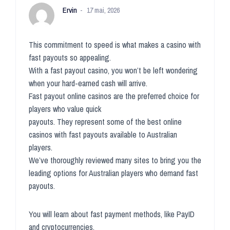
Ervin
17 mai, 2026
This commitment to speed is what makes a casino with
fast payouts so appealing.
With a fast payout casino, you won’t be left wondering
when your hard-earned cash will arrive.
Fast payout online casinos are the preferred choice for
players who value quick
payouts. They represent some of the best online
casinos with fast payouts available to Australian
players.
We’ve thoroughly reviewed many sites to bring you the
leading options for Australian players who demand fast
payouts.
You will learn about fast payment methods, like PayID
and cryptocurrencies.