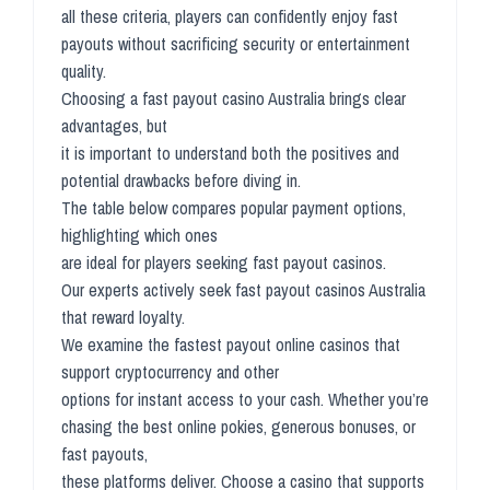
all these criteria, players can confidently enjoy fast
payouts without sacrificing security or entertainment
quality.
Choosing a fast payout casino Australia brings clear
advantages, but
it is important to understand both the positives and
potential drawbacks before diving in.
The table below compares popular payment options,
highlighting which ones
are ideal for players seeking fast payout casinos.
Our experts actively seek fast payout casinos Australia
that reward loyalty.
We examine the fastest payout online casinos that
support cryptocurrency and other
options for instant access to your cash. Whether you’re
chasing the best online pokies, generous bonuses, or
fast payouts,
these platforms deliver. Choose a casino that supports