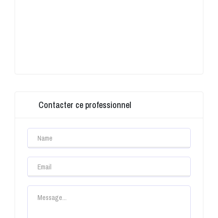
Contacter ce professionnel