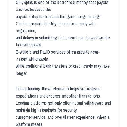
OnlySpins is one of the better real money fast payout
casinos because the
payout setup is clear and the game range is large.
Casinos require identity checks to comply with
regulations,
and delays in submitting documents can slow down the
first withdrawal.
E-wallets and PayID services often provide near-
instant withdrawals,
while traditional bank transfers or credit cards may take
longer.
Understanding these elements helps set realistic
expectations and ensures smoother transactions.
Leading platforms not only offer instant withdrawals and
maintain high standards for security,
customer service, and overall user experience. When a
platform meets