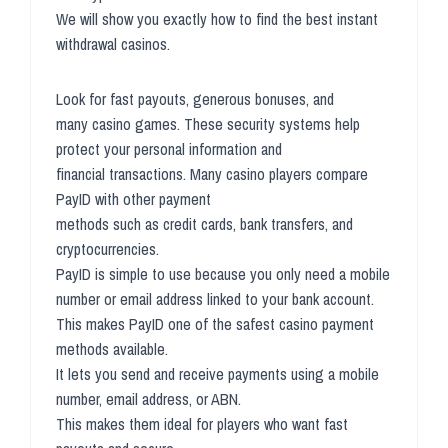
We will show you exactly how to find the best instant
withdrawal casinos.
Look for fast payouts, generous bonuses, and
many casino games. These security systems help
protect your personal information and
financial transactions. Many casino players compare
PayID with other payment
methods such as credit cards, bank transfers, and
cryptocurrencies.
PayID is simple to use because you only need a mobile
number or email address linked to your bank account.
This makes PayID one of the safest casino payment
methods available.
It lets you send and receive payments using a mobile
number, email address, or ABN.
This makes them ideal for players who want fast