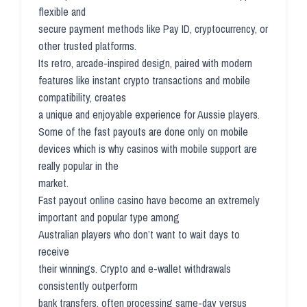
flexible and
secure payment methods like Pay ID, cryptocurrency, or
other trusted platforms.
Its retro, arcade-inspired design, paired with modern
features like instant crypto transactions and mobile
compatibility, creates
a unique and enjoyable experience for Aussie players.
Some of the fast payouts are done only on mobile
devices which is why casinos with mobile support are
really popular in the
market.
Fast payout online casino have become an extremely
important and popular type among
Australian players who don’t want to wait days to
receive
their winnings. Crypto and e-wallet withdrawals
consistently outperform
bank transfers, often processing same-day versus