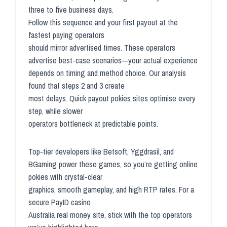
three to five business days.
Follow this sequence and your first payout at the
fastest paying operators
should mirror advertised times. These operators
advertise best-case scenarios—your actual experience
depends on timing and method choice. Our analysis
found that steps 2 and 3 create
most delays. Quick payout pokies sites optimise every
step, while slower
operators bottleneck at predictable points.
Top-tier developers like Betsoft, Yggdrasil, and
BGaming power these games, so you’re getting online
pokies with crystal-clear
graphics, smooth gameplay, and high RTP rates. For a
secure PayID casino
Australia real money site, stick with the top operators