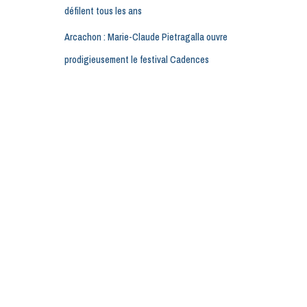
défilent tous les ans
Arcachon : Marie-Claude Pietragalla ouvre
prodigieusement le festival Cadences