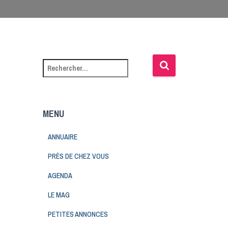
MENU
ANNUAIRE
PRÈS DE CHEZ VOUS
AGENDA
LE MAG
PETITES ANNONCES