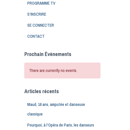
PROGRAMME TV
S’INSCRIRE
SE CONNECTER
CONTACT
Prochain Évènements
There are currently no events.
Articles récents
Maud, 16 ans, amputée et danseuse
classique
Pourquoi, à l’Opéra de Paris, les danseurs