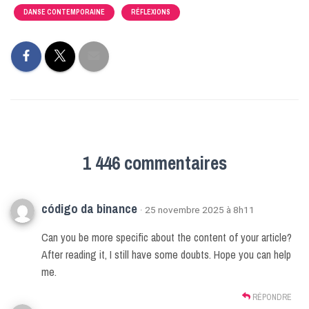
DANSE CONTEMPORAINE
RÉFLEXIONS
1 446 commentaires
código da binance
· 25 novembre 2025 à 8h11
Can you be more specific about the content of your article?
After reading it, I still have some doubts. Hope you can help
me.
RÉPONDRE