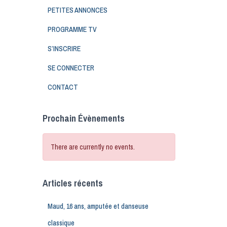
PETITES ANNONCES
PROGRAMME TV
S’INSCRIRE
SE CONNECTER
CONTACT
Prochain Évènements
There are currently no events.
Articles récents
Maud, 16 ans, amputée et danseuse
classique