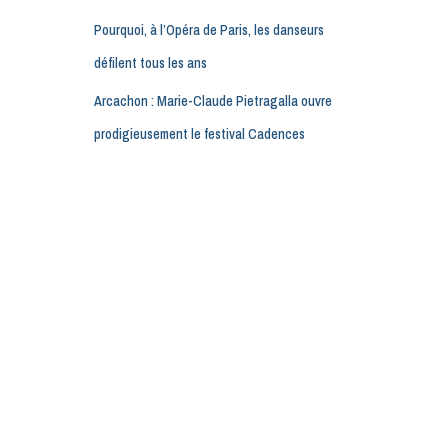
Pourquoi, à l’Opéra de Paris, les danseurs
défilent tous les ans
Arcachon : Marie-Claude Pietragalla ouvre
prodigieusement le festival Cadences