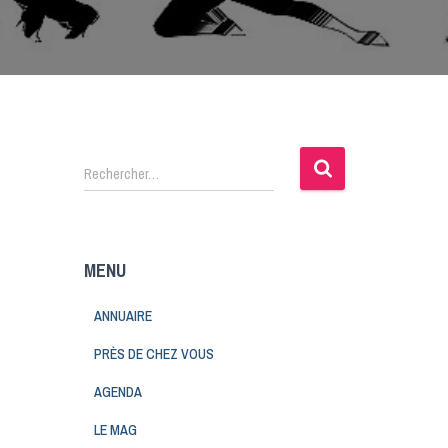
Rechercher…
MENU
ANNUAIRE
PRÈS DE CHEZ VOUS
AGENDA
LE MAG