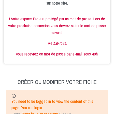
sur notre site.
! Votre espace Pro est protégé par un mot de passe. Lors de
votre prochaine connexion vous devrez saisir le mot de passe
suivant :
ReDaPro21
Vous recevrez ce mot de passe par e-mail sous 48h.
CRÉER OU MODIFIER VOTRE FICHE
You need to be logged in to view the content of this
page. You can login