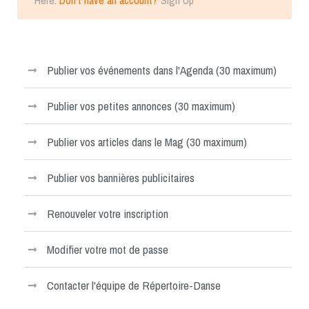
Here
. Don't have an account?
Sign Up
Publier vos événements dans l'Agenda (30 maximum)
Publier vos petites annonces (30 maximum)
Publier vos articles dans le Mag (30 maximum)
Publier vos bannières publicitaires
Renouveler votre inscription
Modifier votre mot de passe
Contacter l'équipe de Répertoire-Danse