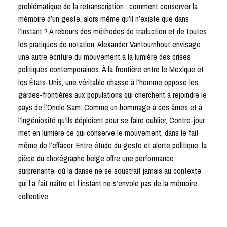
problématique de la retranscription : comment conserver la
mémoire d’un geste, alors même qu’il n’existe que dans
l’instant ? À rebours des méthodes de traduction et de toutes
les pratiques de notation, Alexander Vantournhout envisage
une autre écriture du mouvement à la lumière des crises
politiques contemporaines. À la frontière entre le Mexique et
les États-Unis, une véritable chasse à l’homme oppose les
gardes-frontières aux populations qui cherchent à rejoindre le
pays de l’Oncle Sam. Comme un hommage à ces âmes et à
l’ingéniosité qu’ils déploient pour se faire oublier, Contre-jour
met en lumière ce qui conserve le mouvement, dans le fait
même de l’effacer. Entre étude du geste et alerte politique, la
pièce du chorégraphe belge offre une performance
surprenante, où la danse ne se soustrait jamais au contexte
qui l’a fait naître et l’instant ne s’envole pas de la mémoire
collective.