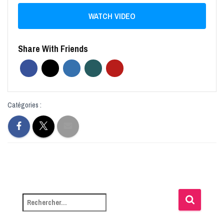
WATCH VIDEO
Share With Friends
Catégories :