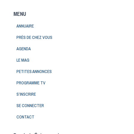
MENU
ANNUAIRE
PRÈS DE CHEZ VOUS
AGENDA
LE MAG
PETITES ANNONCES
PROGRAMME TV
S’INSCRIRE
SE CONNECTER
CONTACT