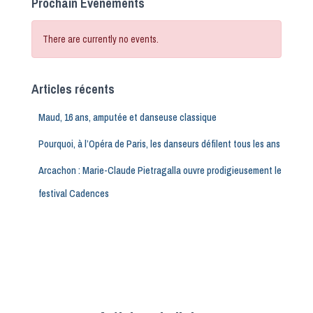
Prochain Évènements
There are currently no events.
Articles récents
Maud, 16 ans, amputée et danseuse classique
Pourquoi, à l’Opéra de Paris, les danseurs défilent tous les ans
Arcachon : Marie-Claude Pietragalla ouvre prodigieusement le
festival Cadences