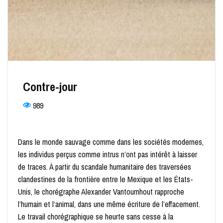
Contre-jour
989
Dans le monde sauvage comme dans les sociétés modernes,
les individus perçus comme intrus n’ont pas intérêt à laisser
de traces. À partir du scandale humanitaire des traversées
clandestines de la frontière entre le Mexique et les États-
Unis, le chorégraphe Alexander Vantournhout rapproche
l’humain et l’animal, dans une même écriture de l’effacement.
Le travail chorégraphique se heurte sans cesse à la