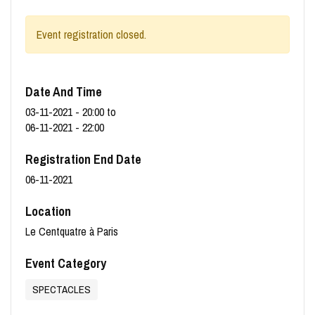
Event registration closed.
Date And Time
03-11-2021 - 20:00
to
06-11-2021 - 22:00
Registration End Date
06-11-2021
Location
Le Centquatre à Paris
Event Category
SPECTACLES