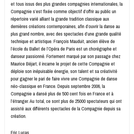
et tous issus des plus grandes compagnies internationales, la
Compagnie s’est fixée comme objectif d’offrir au public un
répertoire varié alliant la grande tradition classique aux
dernières créations contemporaines, afin d’ouvrir la danse au
plus grand nombre, avec des spectacles d’une grande qualité
technique et artistique. François Mauduit, ancien élève de
l’école du Ballet de l’Opéra de Paris est un chorégraphe et
danseur passionné. Fortement marqué par son passage chez
Maurice Béjart, il incarne le projet de cette Compagnie et
déploie son inépuisable énergie, son talent et sa créativité
pour gagner le pari de faire vivre une Compagnie de danse
néo-classique en France. Depuis septembre 2006, la
Compagnie a dansé plus de 500 cent fois en France et à
l’étranger. Au total, ce sont plus de 25000 spectateurs qui ont
assisté aux différents spectacles de la Compagnie depuis sa
création.
Eric Lucas