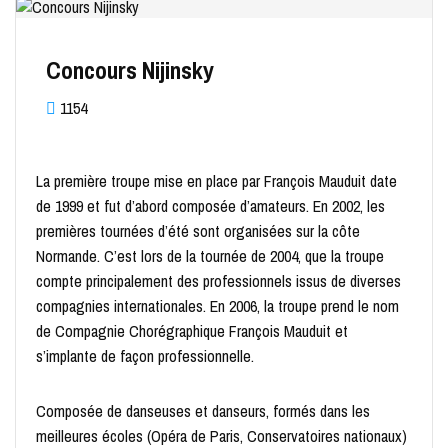
Concours Nijinsky
1154
La première troupe mise en place par François Mauduit date
de 1999 et fut d’abord composée d’amateurs. En 2002, les
premières tournées d’été sont organisées sur la côte
Normande. C’est lors de la tournée de 2004, que la troupe
compte principalement des professionnels issus de diverses
compagnies internationales. En 2006, la troupe prend le nom
de Compagnie Chorégraphique François Mauduit et
s’implante de façon professionnelle.
Composée de danseuses et danseurs, formés dans les
meilleures écoles (Opéra de Paris, Conservatoires nationaux)