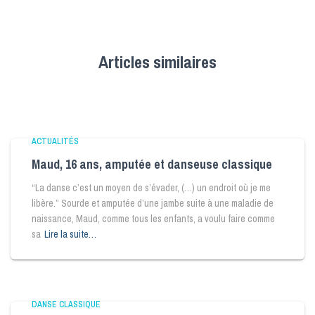
Articles similaires
ACTUALITÉS
Maud, 16 ans, amputée et danseuse classique
“La danse c’est un moyen de s’évader, (…) un endroit où je me
libère.” Sourde et amputée d’une jambe suite à une maladie de
naissance, Maud, comme tous les enfants, a voulu faire comme
sa
Lire la suite…
DANSE CLASSIQUE