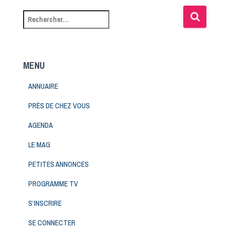
MENU
ANNUAIRE
PRÈS DE CHEZ VOUS
AGENDA
LE MAG
PETITES ANNONCES
PROGRAMME TV
S’INSCRIRE
SE CONNECTER