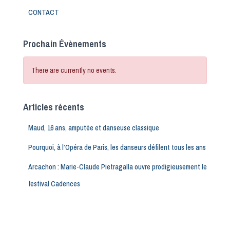
CONTACT
Prochain Évènements
There are currently no events.
Articles récents
Maud, 16 ans, amputée et danseuse classique
Pourquoi, à l’Opéra de Paris, les danseurs défilent tous les ans
Arcachon : Marie-Claude Pietragalla ouvre prodigieusement le
festival Cadences