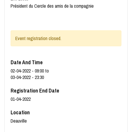
Président du Cercle des amis de la compagnie
Event registration closed.
Date And Time
02-04-2022 - 09:00
to
03-04-2022 - 23:30
Registration End Date
01-04-2022
Location
Deauville