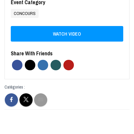
Event Category
CONCOURS
WATCH VIDEO
Share With Friends
Catégories :